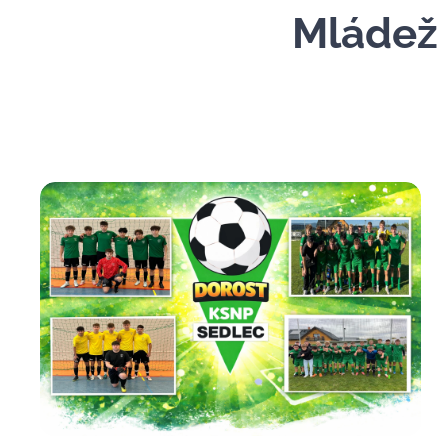
Mládež 