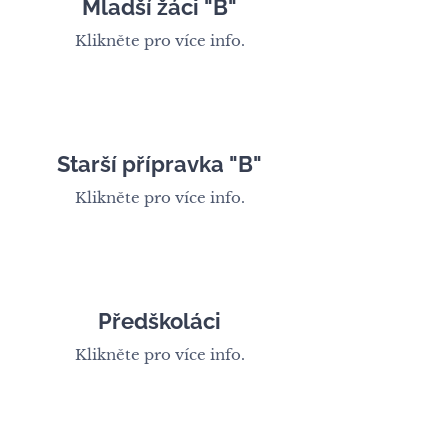
Mladší žáci "B"
Klikněte pro více info.
Starší přípravka "B"
Klikněte pro více info.
Předškoláci
Klikněte pro více info.