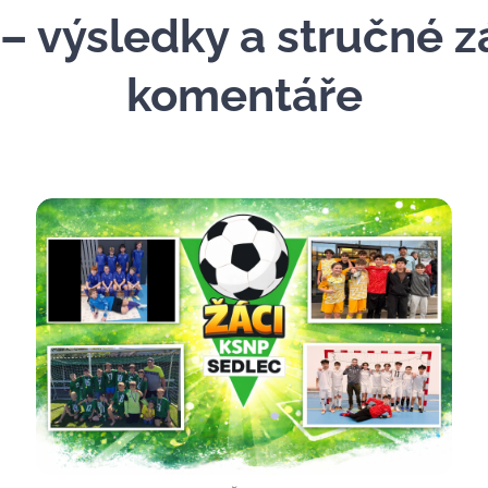
– výsledky a stručné 
komentáře