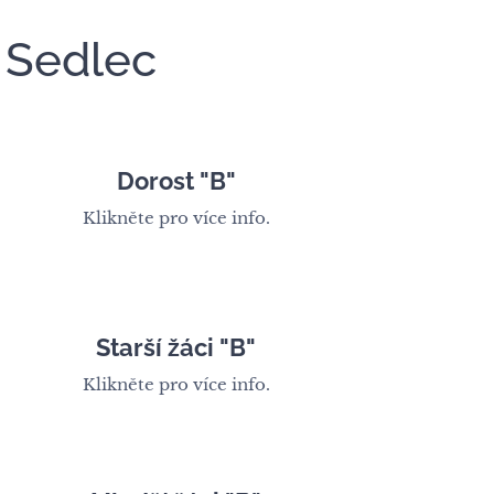
 Sedlec
Dorost "B"
Klikněte pro více info.
Starší žáci "B"
Klikněte pro více info.