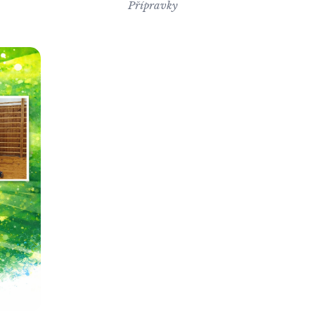
Přípravky