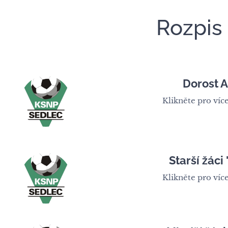
Rozpis
Dorost A
Klikněte pro více
Starší žáci 
Klikněte pro více