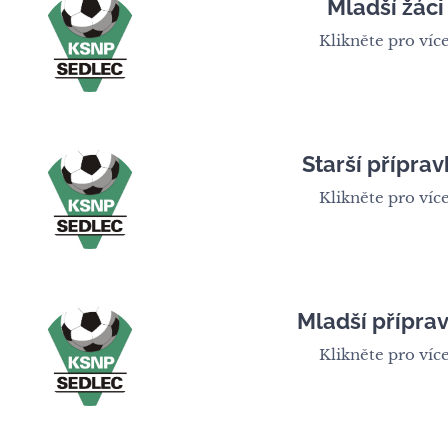
Mladší žáci
Klikněte pro více
Starší příprav
Klikněte pro více
Mladší příprav
Klikněte pro více