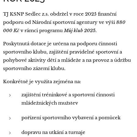
TJ KSNP Sedlec z.s. obdržel v roce 2025 finanční
podporu od Národní sportovní agentury ve výši
880
000 Kč
v rámci programu
Můj klub 2025
.
Poskytnutá dotace je určena na podporu činnosti
sportovního klubu, zajištění pravidelné sportovní a
pohybové aktivity dětí a mládeže a na provoz a údržbu
sportovního zázemí klubu.
Konkrétně je využita zejména na:
zajištění tréninkové a sportovní činnosti
mládežnických mužstev
pořízení sportovního vybavení a pomůcek
dopravu na utkání a turnaje