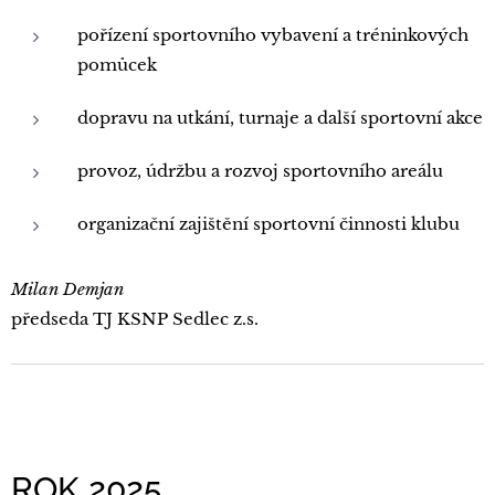
pořízení sportovního vybavení a tréninkových
pomůcek
dopravu na utkání, turnaje a další sportovní akce
provoz, údržbu a rozvoj sportovního areálu
organizační zajištění sportovní činnosti klubu
Milan Demjan
předseda TJ KSNP Sedlec z.s.
ROK 2025